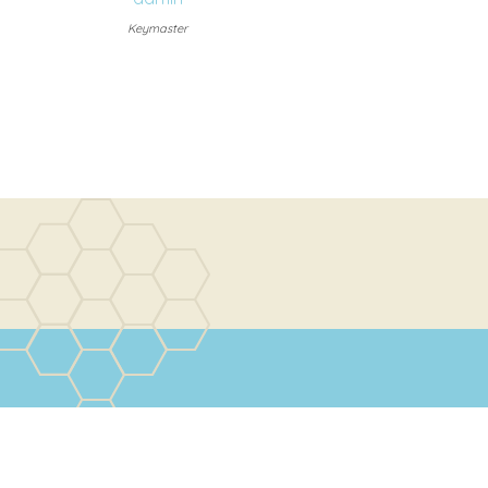
Keymaster