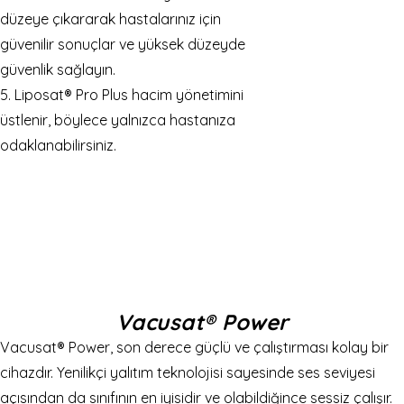
düzeye çıkararak hastalarınız için
güvenilir sonuçlar ve yüksek düzeyde
güvenlik sağlayın.
5. Liposat® Pro Plus hacim yönetimini
üstlenir, böylece yalnızca hastanıza
odaklanabilirsiniz.
Vacusat® Power
Vacusat® Power, son derece güçlü ve çalıştırması kolay bir
cihazdır. Yenilikçi yalıtım teknolojisi sayesinde ses seviyesi
açısından da sınıfının en iyisidir ve olabildiğince sessiz çalışır.