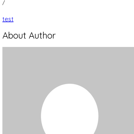
/
test
About Author