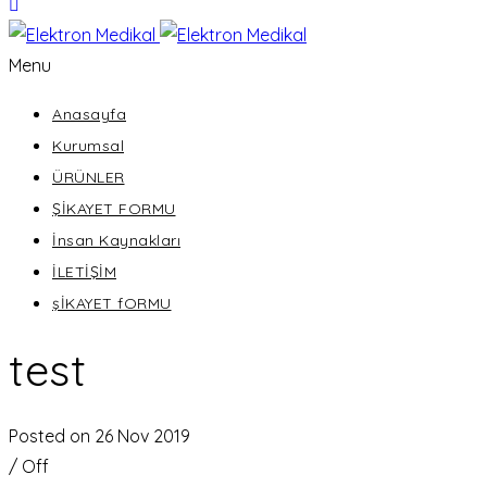
Menu
Anasayfa
Kurumsal
ÜRÜNLER
ŞİKAYET FORMU
İnsan Kaynakları
İLETİŞİM
şİKAYET fORMU
test
Posted on 26 Nov 2019
/
Off