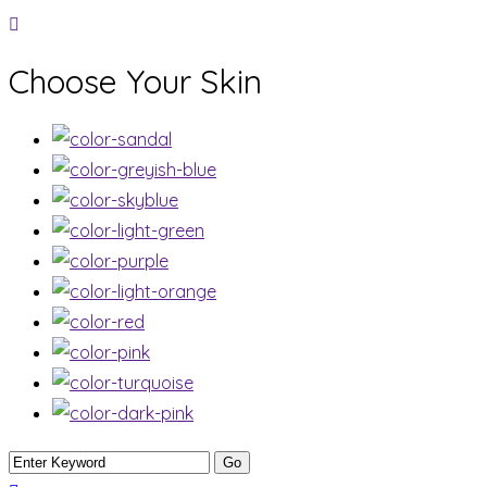
Choose Your Skin